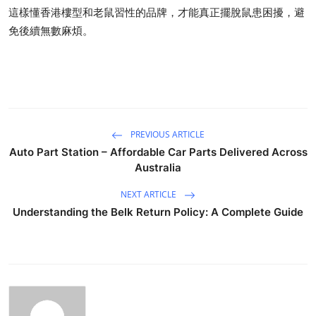
這樣懂香港樓型和老鼠習性的品牌，才能真正擺脫鼠患困擾，避
免後續無數麻煩。
PREVIOUS ARTICLE
Auto Part Station – Affordable Car Parts Delivered Across
Australia
NEXT ARTICLE
Understanding the Belk Return Policy: A Complete Guide