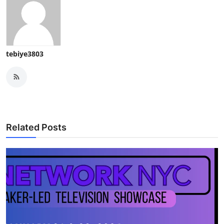
tebiye3803
Related Posts