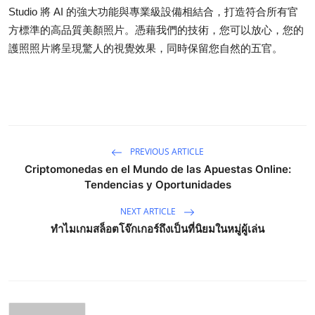
Studio 將 AI 的強大功能與專業級設備相結合，打造符合所有官
方標準的高品質美顏照片。憑藉我們的技術，您可以放心，您的
護照照片將呈現驚人的視覺效果，同時保留您自然的五官。
PREVIOUS ARTICLE
Criptomonedas en el Mundo de las Apuestas Online:
Tendencias y Oportunidades
NEXT ARTICLE
ทำไมเกมสล็อตโจ๊กเกอร์ถึงเป็นที่นิยมในหมู่ผู้เล่น