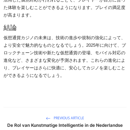
た体験を楽しむことができるようになります。プレイの満足度
が高まります。
結論
仮想通貨カジノの未来は、技術の進歩や規制の強化によって、
より安全で魅力的なものとなるでしょう。2025年に向けて、ブ
ロックチェーン技術や新たな仮想通貨の登場、モバイル対応の
進化など、さまざまな変化が予測されます。これらの進化によ
り、プレイヤーはさらに快適に、安心してカジノを楽しむこと
ができるようになるでしょう。
PREVIOUS ARTICLE
De Rol van Kunstmatige Intelligentie in de Nederlandse