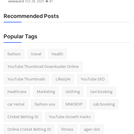
wewacard
Oct 28, 2025
81
Recommended Posts
Popular Tags
fashion
travel
health
YouTube Thumbnail Downloader Online
YouTube Thumbnails
Lifestyle
YouTube SEO
healthcare
Marketing
clothing
taxi booking
car rental
fashion usa
MMOEXP
cab booking
Cricket Betting ID
YouTube Growth Hacks
Online Cricket Betting ID
fitness
agen slot