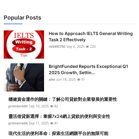
Popular Posts
How to Approach IELTS General Writing
Task 2 Effectively
rk5445750
Sep 6, 2025
220
BrightFunded Reports Exceptional Q1
2025 Growth, Settin...
alex
Jun 18, 2025
91
穩健資金運作的關鍵：了解公司貸款對企業發展的重要性
primecredit
Sep 10, 2025
82
靈活借貸新選擇：掌握7x24網上貸款的便利與安全性
primecredit
Sep 11, 2025
81
現代生活的便利革命：探索生活網購平台的無限可能