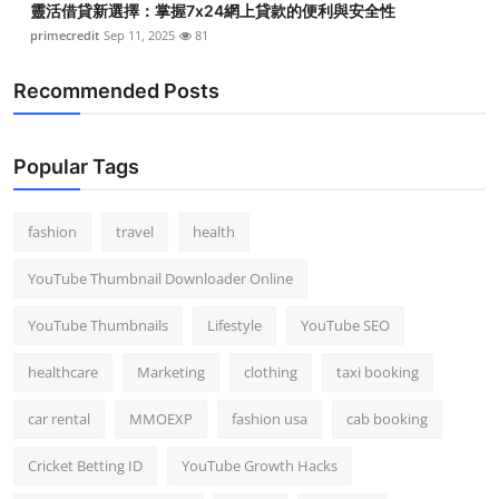
靈活借貸新選擇：掌握7x24網上貸款的便利與安全性
primecredit
Sep 11, 2025
81
Recommended Posts
Popular Tags
fashion
travel
health
YouTube Thumbnail Downloader Online
YouTube Thumbnails
Lifestyle
YouTube SEO
healthcare
Marketing
clothing
taxi booking
car rental
MMOEXP
fashion usa
cab booking
Cricket Betting ID
YouTube Growth Hacks