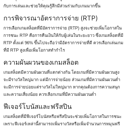
กับการเล่นและช่วยให้คุณรู้สึกมีส่วนร่วมกับเกมมากขึ้น
Submit Press Release
การพิจารณาอัตราการจ่าย (RTP)
Guest Posting
การเลือกเกมสล็อตที่มีอัตราการจ่าย (RTP) สูงจะช่วยเพิ่มโอกาสใน
Crypto
การชนะ RTP คือการคืนเงินให้กับผู้เล่นในระยะยาว ซึ่งเกมสล็อตที่มี
RTP ตั้งแต่ 96% ขึ้นไปจะถือว่ามีอัตราการจ่ายที่ดี ควรเลือกเล่นเกม
Advertise with US
ที่มี RTP สูงเพื่อเพิ่มโอกาสทำกำไร
ความผันผวนของเกมสล็อต
Business
เกมสล็อตมีความผันผวนที่แตกต่างกัน โดยเกมที่มีความผันผวนสูง
Finance
จะมีรางวัลใหญ่มาก แต่มีการจ่ายน้อย ส่วนเกมที่มีความผันผวนต่ำ
จะมีการจ่ายบ่อยแต่รางวัลไม่ใหญ่มาก หากคุณต้องการความสนุก
Tech
และความเสี่ยงน้อย ควรเลือกเกมที่มีความผันผวนต่ำ
Real Estate
ฟีเจอร์โบนัสและฟรีสปิน
เกมสล็อตที่มีฟีเจอร์โบนัสหรือฟรีสปินจะช่วยเพิ่มโอกาสในการชนะ
General
เพราะฟีเจอร์เหล่านี้สามารถเพิ่มรางวัลหรือเพิ่มจำนวนการหมุนฟรี