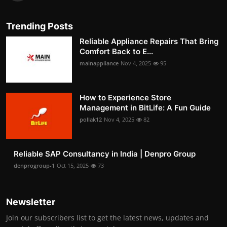
Trending Posts
Reliable Appliance Repairs That Bring
Comfort Back to E...
mainappliance
Nov 4, 2025
95
How to Experience Store
Management in BitLife: A Fun Guide
pollak12
Nov 4, 2025
82
Reliable SAP Consultancy in India | Denpro Group
denprogroup-1
Oct 15, 2025
73
Newsletter
Join our subscribers list to get the latest news, updates and