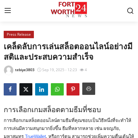
Press Release
Home
เคล็ดลับการเล่นสล็อตออนไลน์อย่างมี
Press Release
สติและประสบความสำเร็จ
Contact
tebiye3803
Sep 19, 2025 - 12:23
4
Privacy Policy
About
การเลือกเกมสล็อตตามธีมที่ชอบ
News Network
การเลือกเกมสล็อตออนไลน์ตามธีมที่คุณชอบเป็นวิธีหนึ่งที่จะทำให้
การเล่นมีความสนุกมากยิ่งขึ้น ธีมที่หลากหลาย เช่น ผจญภัย,
Health
มหาสมุทร
TrueWallet
, หรือการ์ตูน สามารถช่วยเพิ่มความตื่นเต้นให้