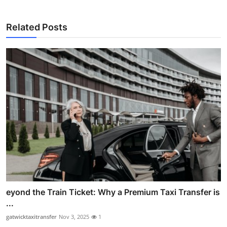
Related Posts
eyond the Train Ticket: Why a Premium Taxi Transfer is
...
gatwicktaxitransfer
Nov 3, 2025
1