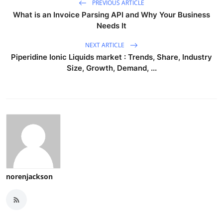
PREVIOUS ARTICLE
What is an Invoice Parsing API and Why Your Business
Needs It
NEXT ARTICLE
Piperidine Ionic Liquids market : Trends, Share, Industry
Size, Growth, Demand, ...
norenjackson