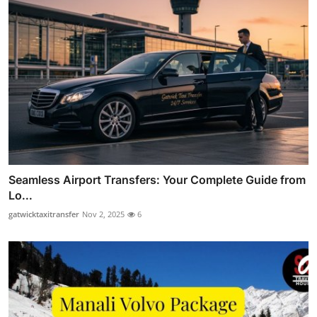
Seamless Airport Transfers: Your Complete Guide from
Lo...
gatwicktaxitransfer
Nov 2, 2025
6