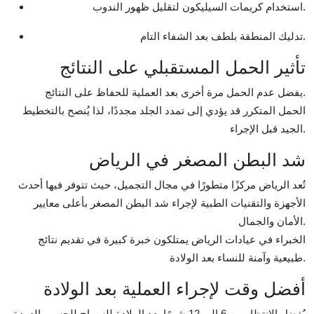
استخدام كريمات السيليكون لتقليل ظهور الندوب.
تدليك المنطقة بلطف بعد الشفاء التام.
تأثير الحمل المستقبلي على النتائج
يفضل عدم الحمل مرة أخرى بعد العملية للحفاظ على النتائج.
الحمل المتكرر قد يؤدي إلى تمدد الجلد مجددًا، لذا يُنصح بالتخطيط
الجيد قبل الإجراء.
شد البطن المصغر في الرياض
تُعد الرياض مركزًا متطورًا في مجال التجميل، حيث تتوفر فيها أحدث
الأجهزة والتقنيات الطبية لإجراء شد البطن المصغر بأعلى معايير
الأمان والجمال.
الخبراء في عيادات الرياض يمتلكون خبرة كبيرة في تقديم نتائج
طبيعية وآمنة للنساء بعد الولادة.
أفضل وقت لإجراء العملية بعد الولادة
يُفضل الانتظار من 6 إلى 12 شهرًا بعد الولادة للسماح للجسم بالعودة