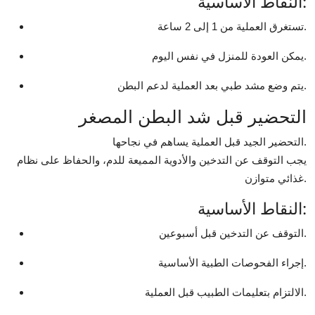
النقاط الأساسية:
تستغرق العملية من 1 إلى 2 ساعة.
يمكن العودة للمنزل في نفس اليوم.
يتم وضع مشد طبي بعد العملية لدعم البطن.
التحضير قبل شد البطن المصغر
التحضير الجيد قبل العملية يساهم في نجاحها.
يجب التوقف عن التدخين والأدوية المميعة للدم، والحفاظ على نظام
غذائي متوازن.
النقاط الأساسية:
التوقف عن التدخين قبل أسبوعين.
إجراء الفحوصات الطبية الأساسية.
الالتزام بتعليمات الطبيب قبل العملية.