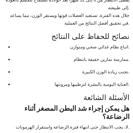
إلى طبيعته.
خلال هذه الفترة، تستعيد العضلات قوتها ويستقر الوزن، مما يساعد
في تحقيق أفضل النتائج من العملية.
نصائح للحفاظ على النتائج
اتباع نظام غذائي صحي ومتوازن.
ممارسة تمارين خفيفة بانتظام.
تجنب زيادة الوزن الكبيرة.
العناية اليومية بالبشرة لترطيبها ومرونتها.
الأسئلة الشائعة
هل يمكن إجراء شد البطن المصغر أثناء
الرضاعة؟
لا، يجب الانتظار حتى انتهاء فترة الرضاعة واستقرار الهرمونات.