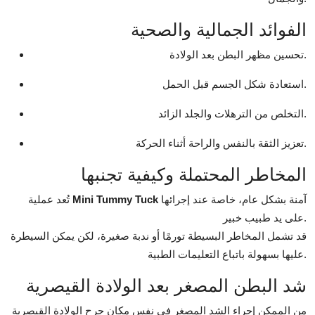
الفوائد الجمالية والصحية
تحسين مظهر البطن بعد الولادة.
استعادة شكل الجسم قبل الحمل.
التخلص من الترهلات والجلد الزائد.
تعزيز الثقة بالنفس والراحة أثناء الحركة.
المخاطر المحتملة وكيفية تجنبها
آمنة بشكل عام، خاصة عند إجرائها
Mini Tummy Tuck
تُعد عملية
على يد طبيب خبير.
قد تشمل المخاطر البسيطة تورمًا أو ندبة صغيرة، لكن يمكن السيطرة
عليها بسهولة باتباع التعليمات الطبية.
شد البطن المصغر بعد الولادة القيصرية
من الممكن إجراء الشد المصغر في نفس مكان جرح الولادة القيصرية