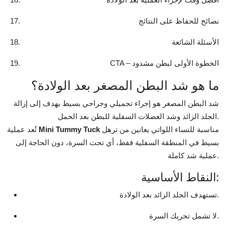
نصائح للحفاظ على النتائج
الأسئلة الشائعة
CTA – الخطوة الأولى لبطن مشدود
ما هو شد البطن المصغر بعد الولادة؟
شد البطن المصغر هو إجراء تجميلي وجراحي بسيط يهدف إلى إزالة
الجلد الزائد وشد العضلات السفلية للبطن بعد الحمل.
مناسبة للنساء اللواتي يعانين من ترهل
Mini Tummy Tuck
تُعد عملية
بسيط في المنطقة السفلية فقط، أي تحت السرة، دون الحاجة إلى
عملية شد كاملة.
النقاط الأساسية:
تستهدف الجلد الزائد بعد الولادة.
لا تشمل تحريك السرة.