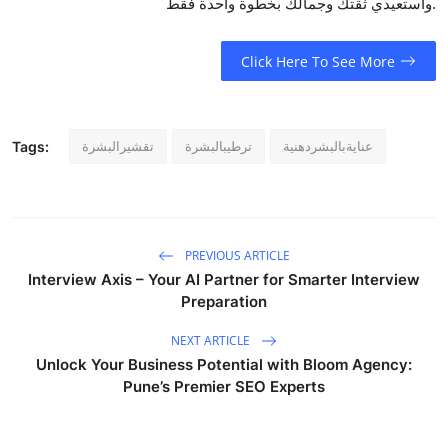
واستعيدي ثقتك وجمالك بخطوة واحدة فقط.
Click Here To See More
عنايةبالبشردهنية
ترطيبالبشرة
تقشيرالبشرة
Tags:
PREVIOUS ARTICLE
Interview Axis – Your AI Partner for Smarter Interview
Preparation
NEXT ARTICLE
Unlock Your Business Potential with Bloom Agency:
Pune’s Premier SEO Experts