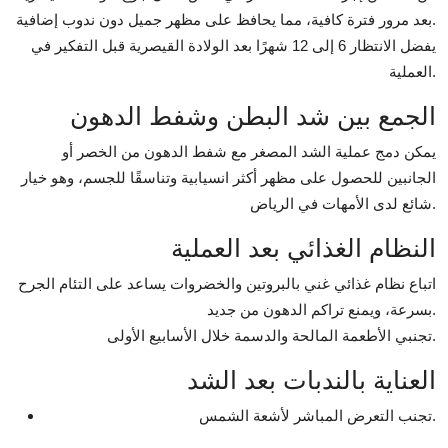
بعد مرور فترة كافية، مما يحافظ على مظهر جميل دون ندوب إضافية.
يفضل الانتظار 6 إلى 12 شهرًا بعد الولادة القيصرية قبل التفكير في
العملية.
الجمع بين شد البطن وشفط الدهون
يمكن دمج عملية الشد المصغر مع شفط الدهون من الخصر أو
الجانبين للحصول على مظهر أكثر انسيابية وتناسقًا للجسم، وهو خيار
شائع لدى الأمهات في الرياض.
النظام الغذائي بعد العملية
اتباع نظام غذائي غني بالبروتين والخضروات يساعد على التئام الجرح
بسرعة، ويمنع تراكم الدهون من جديد.
تجنبي الأطعمة المالحة والدسمة خلال الأسابيع الأولى.
العناية بالندبات بعد الشد
تجنب التعرض المباشر لأشعة الشمس.