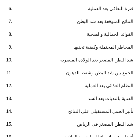
فترة التعافي بعد العملية
النتائج المتوقعة بعد شد البطن
الفوائد الجمالية والصحية
المخاطر المحتملة وكيفية تجنبها
شد البطن المصغر بعد الولادة القيصرية
الجمع بين شد البطن وشفط الدهون
النظام الغذائي بعد العملية
العناية بالندبات بعد الشد
تأثير الحمل المستقبلي على النتائج
شد البطن المصغر في الرياض
أفضل وقت لإجراء العملية بعد الولادة