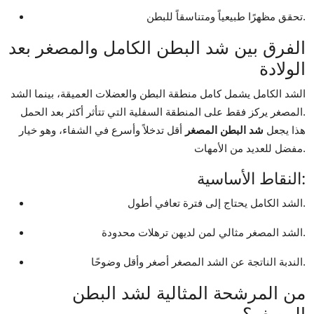
تحقق مظهرًا طبيعياً ومتناسقاً للبطن.
الفرق بين شد البطن الكامل والمصغر بعد
الولادة
الشد الكامل يشمل كامل منطقة البطن والعضلات العميقة، بينما الشد
المصغر يركز فقط على المنطقة السفلية التي تتأثر أكثر بعد الحمل.
هذا يجعل
شد البطن المصغر
أقل تدخلاً وأسرع في الشفاء، وهو خيار
مفضل للعديد من الأمهات.
النقاط الأساسية:
الشد الكامل يحتاج إلى فترة تعافي أطول.
الشد المصغر مثالي لمن لديهن ترهلات محدودة.
الندبة الناتجة عن الشد المصغر أصغر وأقل وضوحًا.
من المرشحة المثالية لشد البطن