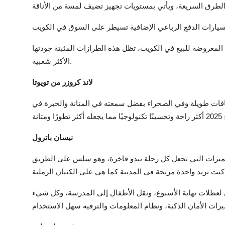
يارات الدفع الرباعي الإضافية تسيطر على السوق في الكويت
لمعروضة للبيع في الكويت، تظل هذه الطرازات المثبتة جودتها
الأكثر شعبية.
لاند كروزر من تويوتا
سافات طويلة وفي الصحراء بفضل سمعته في المتانة والخبرة في
نيسان باترول
الميزات التي تجعل كل رحلة تبدو فاخرة، وهو سلس على الطريق
 لعطلات نهاية الأسبوع، ونقل الأطفال إلى المدرسة، وكل شيء