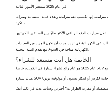
في عام 2025 ستتغير الأمور التالية
تزايدة. إنها تكتسب ثقة متزايدة وتقدم قيمة استثنائية وميزات
مبتكرة.
 الرباعي الكهربائية في تزايد. يجب أن تكون المزيد من السيارات
الكهربائية متاحة في السوق مع تقدم البنية التحتية.
الخاتمة هل أنت مستعد للشراء؟