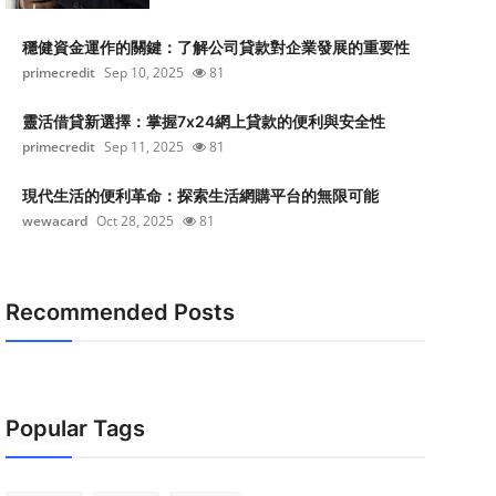
穩健資金運作的關鍵：了解公司貸款對企業發展的重要性
primecredit
Sep 10, 2025
81
靈活借貸新選擇：掌握7x24網上貸款的便利與安全性
primecredit
Sep 11, 2025
81
現代生活的便利革命：探索生活網購平台的無限可能
wewacard
Oct 28, 2025
81
Recommended Posts
Popular Tags