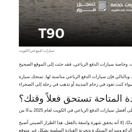
سيارات للبيع في الكويت
وبالتالي فإن سيارات الدفع الرباعي مناسبة لها. تمنحك سيارة
ة المتاحة تستحق فعلاً وقتك؟
ًا، إلا أنه يحقق شهرة واسعة بالفعل. هذا الطراز الصيني أصبح