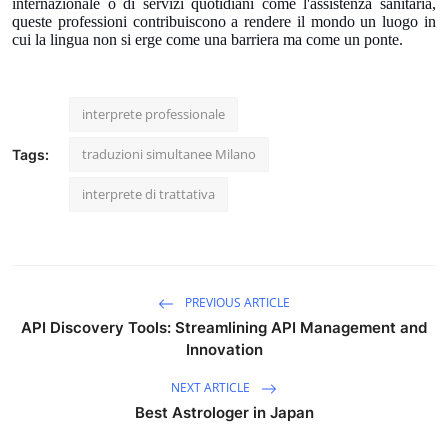
internazionale o di servizi quotidiani come l'assistenza sanitaria,
queste professioni contribuiscono a rendere il mondo un luogo in
cui la lingua non si erge come una barriera ma come un ponte.
interprete professionale
traduzioni simultanee Milano
Tags:
interprete di trattativa
PREVIOUS ARTICLE
API Discovery Tools: Streamlining API Management and
Innovation
NEXT ARTICLE
Best Astrologer in Japan