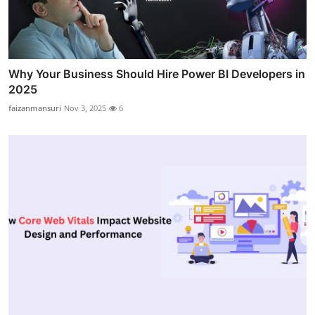
Why Your Business Should Hire Power BI Developers in
2025
faizanmansuri
Nov 3, 2025
6