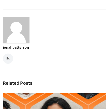
jonahpatterson
Related Posts