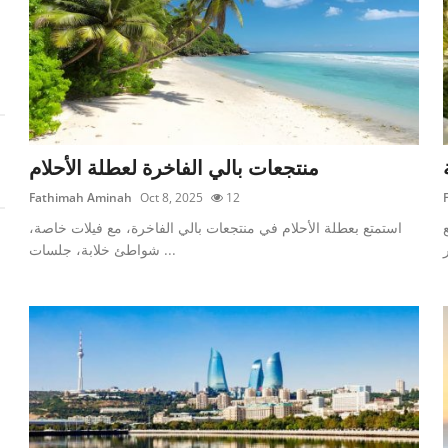
منتجعات بالي الفاخرة لعطلة الأحلام
Fathimah Aminah
Oct 8, 2025
12
ع
استمتع بعطلة الأحلام في منتجعات بالي الفاخرة، مع فيلات خاصة،
شواطئ خلابة، جلسات ...