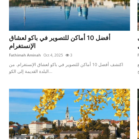
أفضل 10 أماكن للتصوير في باكو لعشاق
الإنستغرام
Fathimah Aminah
Oct 4, 2025
3
اكتشف أفضل 10 أماكن للتصوير في باكو لعشاق الإنستغرام. من
البلدة القديمة إلى الكو...