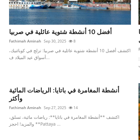
أفضل 10 أنشطة شتوية عائلية في صربيا
Fathimah Aminah
Sep 30, 2025
8
اكتشف أفضل 10 أنشطة شتوية عائلية في صربيا: تزلج في كوبائنيك،
أسواق عيد الميلاد ف...
أنشطة المغامرة في باتايا: الرياضات المائية
وأكثر
Fathimah Aminah
Sep 27, 2025
14
اكتشف **أنشطة المغامرة في باتايا**: رياضات مائية، تسلق،
والمزيد! احجز **Pattaya ...