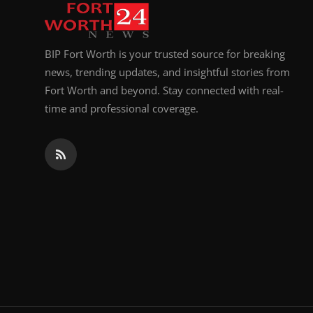
BIP Fort Worth is your trusted source for breaking
news, trending updates, and insightful stories from
Fort Worth and beyond. Stay connected with real-
time and professional coverage.