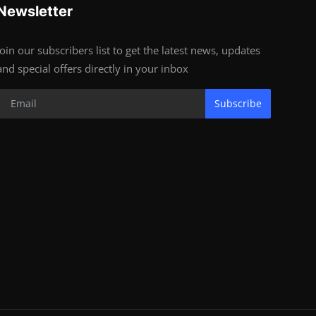
Newsletter
Join our subscribers list to get the latest news, updates
and special offers directly in your inbox
Subscribe