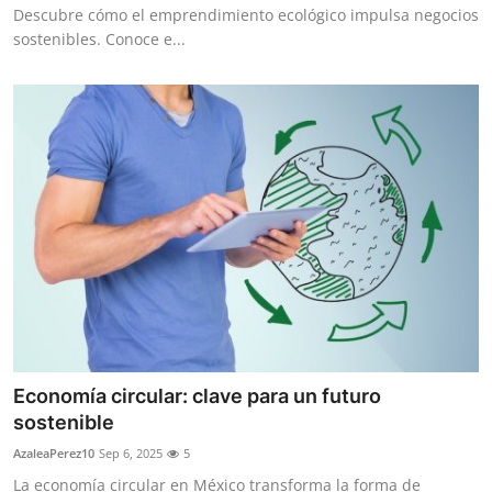
Descubre cómo el emprendimiento ecológico impulsa negocios
sostenibles. Conoce e...
Economía circular: clave para un futuro
sostenible
AzaleaPerez10
Sep 6, 2025
5
La economía circular en México transforma la forma de